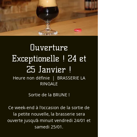
Ouverture
Exceptionelle ! 24 et
25 Janvier !
Heure non définie
  |  
BRASSERIE LA
RINGALE
Sortie de la BRUNE !
Ce week-end à l'occasion de la sortie de
la petite nouvelle, la brasserie sera
ouverte jusqu’à minuit vendredi 24/01 et
samedi 25/01.